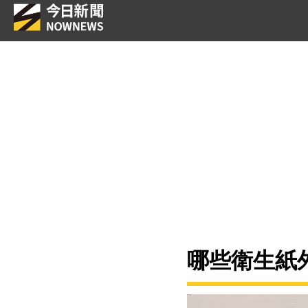
哪些衛生紙