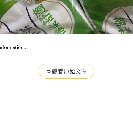
nformation...
觀看原始文章