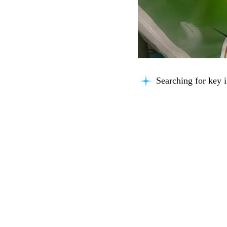
Searching for key i