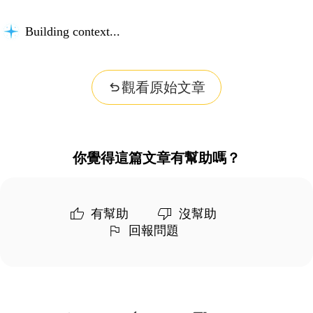
Building context...
觀看原始文章
你覺得這篇文章有幫助嗎？
有幫助
沒幫助
回報問題