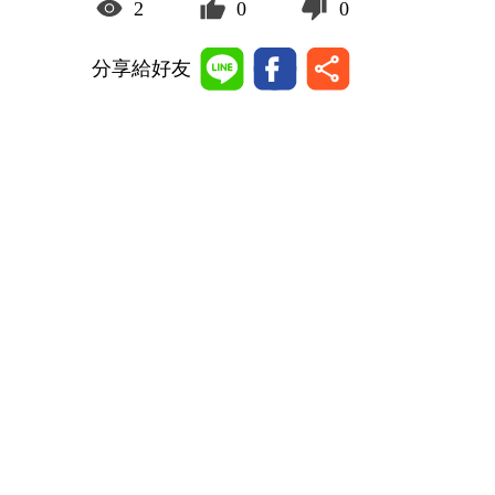
2
0
0
分享給好友