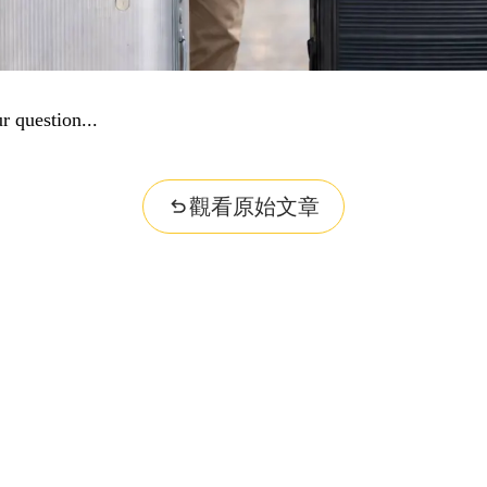
nformation...
觀看原始文章