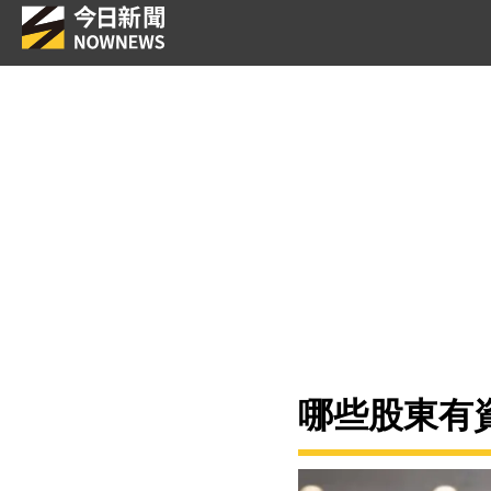
哪些股東有