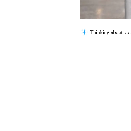
Searching for key i