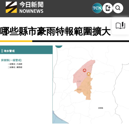
哪些縣市豪雨特報範圍擴大？