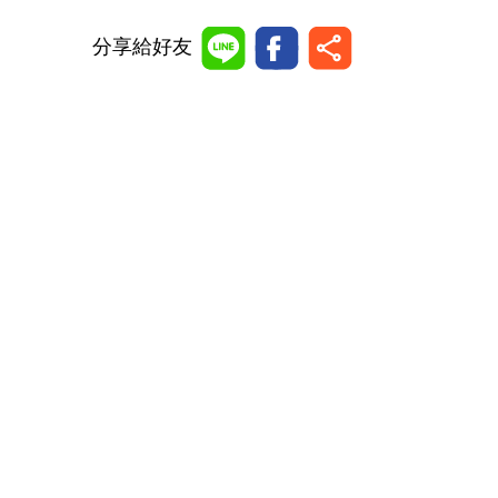
分享給好友