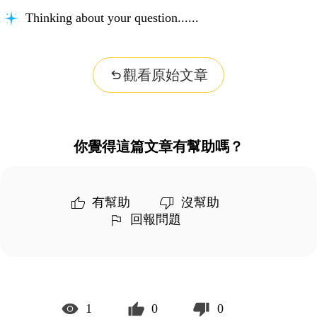
Thinking about your question...
觀看原始文章
你覺得這篇文章有幫助嗎？
有幫助
沒幫助
回報問題
1
0
0