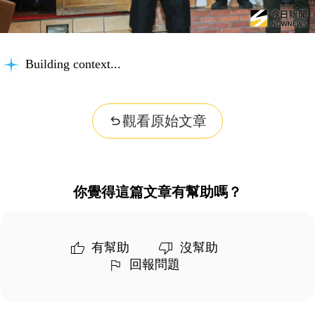
Building context...
觀看原始文章
你覺得這篇文章有幫助嗎？
有幫助
沒幫助
回報問題