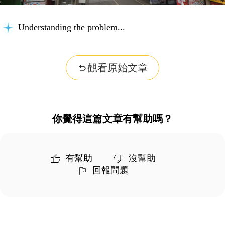
Understanding the problem...
觀看原始文章
你覺得這篇文章有幫助嗎？
有幫助
沒幫助
回報問題