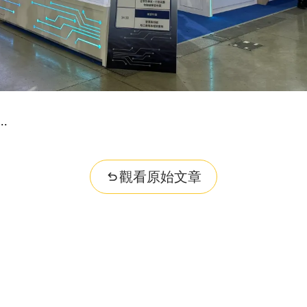
觀看原始文章