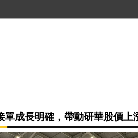
接單成長明確，帶動研華股價上