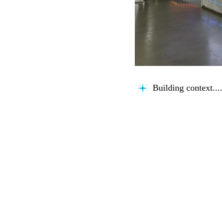
Building context...