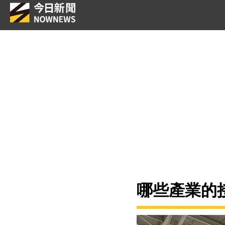
哪些產業的