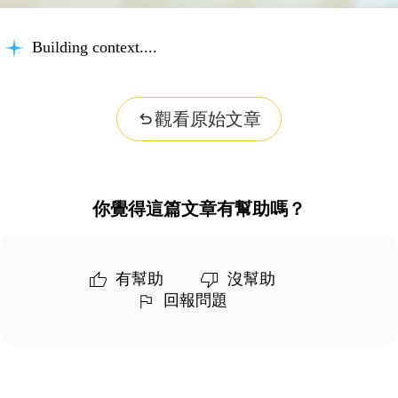
Building context...
觀看原始文章
你覺得這篇文章有幫助嗎？
有幫助
沒幫助
回報問題