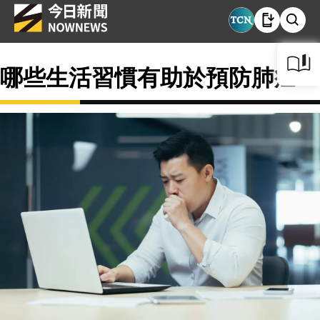
哪些生活習慣有助於預防肺癌？