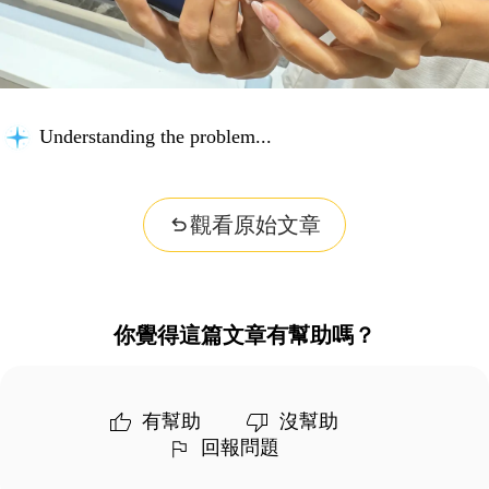
Understanding the problem...
觀看原始文章
你覺得這篇文章有幫助嗎？
有幫助
沒幫助
回報問題