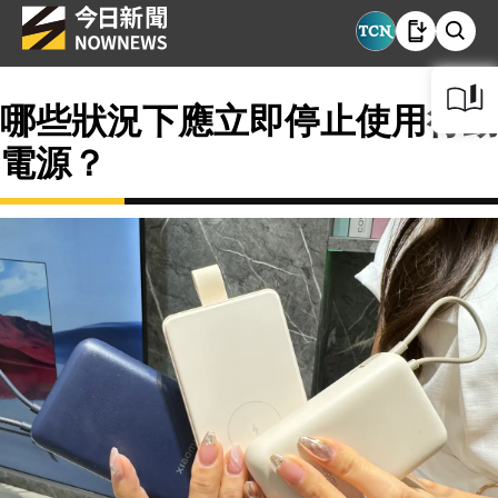
哪些狀況下應立即停止使用行動
電源？