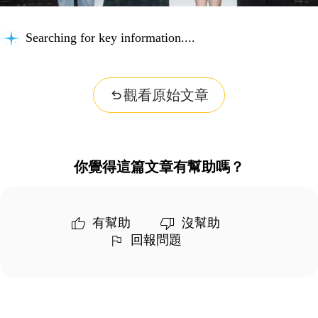
Searching for key information...
觀看原始文章
你覺得這篇文章有幫助嗎？
有幫助
沒幫助
回報問題