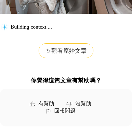
Building context...
觀看原始文章
你覺得這篇文章有幫助嗎？
有幫助
沒幫助
回報問題