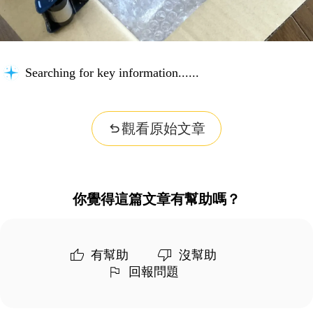
Searching for key information...
觀看原始文章
你覺得這篇文章有幫助嗎？
有幫助
沒幫助
回報問題