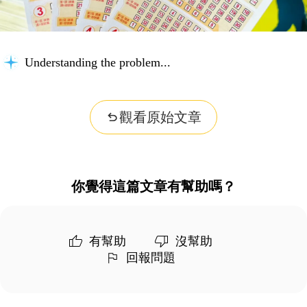
Understanding the problem...
觀看原始文章
你覺得這篇文章有幫助嗎？
有幫助
沒幫助
回報問題