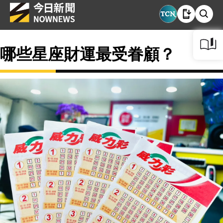
哪些星座財運最受眷顧？