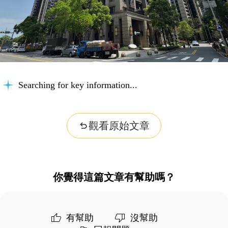
Connecting knowledge...
觀看原始文章
你覺得這篇文章有幫助嗎？
有幫助
沒幫助