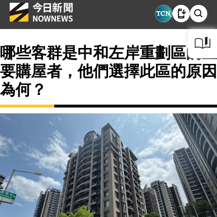
哪些客群是中和左岸重劃區的主
要購屋者，他們選擇此區的原因
為何？