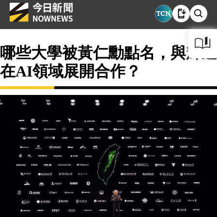
哪些大學被黃仁勳點名，與輝達
在AI領域展開合作？