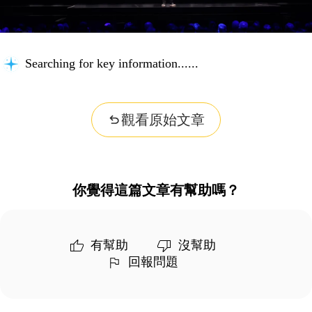
Searching for key information...
觀看原始文章
你覺得這篇文章有幫助嗎？
有幫助
沒幫助
回報問題