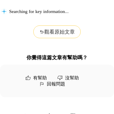
Searching for key information...
觀看原始文章
你覺得這篇文章有幫助嗎？
有幫助
沒幫助
回報問題