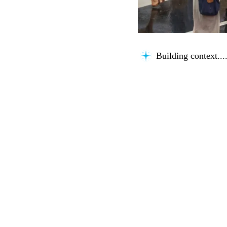
Building context...