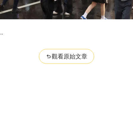
觀看原始文章