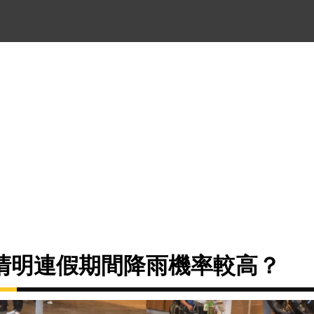
清明連假期間降雨機率較高？