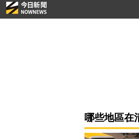
哪些地區在