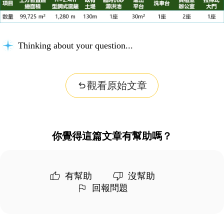
Thinking about your question...
觀看原始文章
你覺得這篇文章有幫助嗎？
有幫助
沒幫助
回報問題