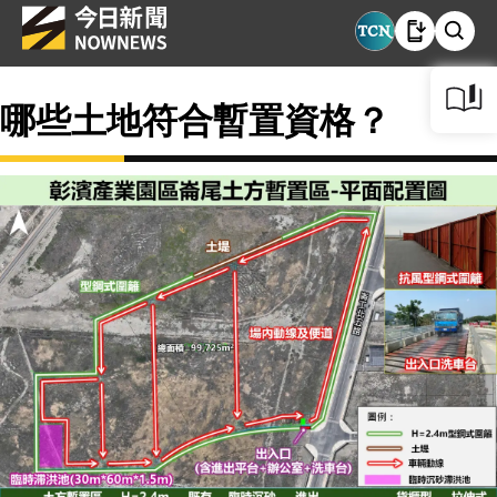
哪些土地符合暫置資格？