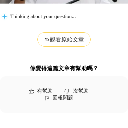
Thinking about your question...
觀看原始文章
你覺得這篇文章有幫助嗎？
有幫助
沒幫助
回報問題