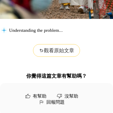
Understanding the problem...
觀看原始文章
你覺得這篇文章有幫助嗎？
有幫助
沒幫助
回報問題