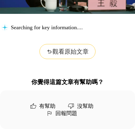
Searching for key information...
觀看原始文章
你覺得這篇文章有幫助嗎？
有幫助
沒幫助
回報問題