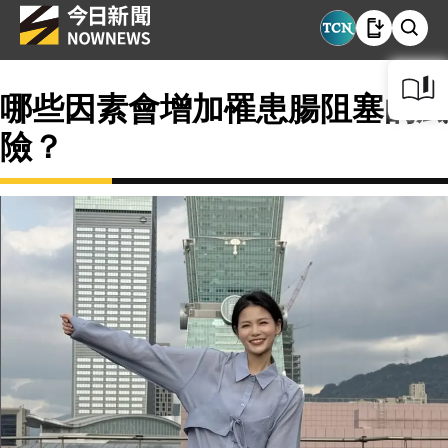
哪些因素會增加罹患腸阻塞的風
險？