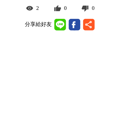
2
0
0
分享給好友