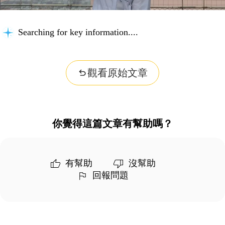
Searching for key information...
觀看原始文章
你覺得這篇文章有幫助嗎？
有幫助
沒幫助
回報問題