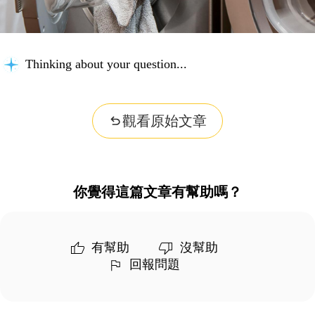
Thinking about your question...
觀看原始文章
你覺得這篇文章有幫助嗎？
有幫助
沒幫助
回報問題