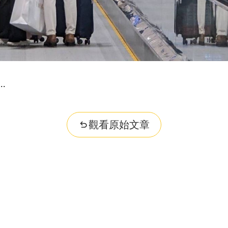
觀看原始文章