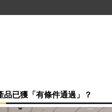
產品已獲「有條件通過」？