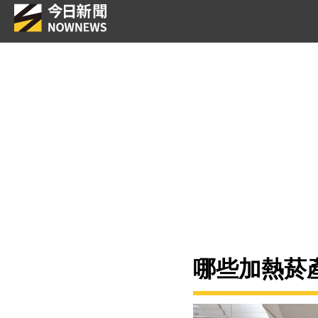
哪些加熱菸