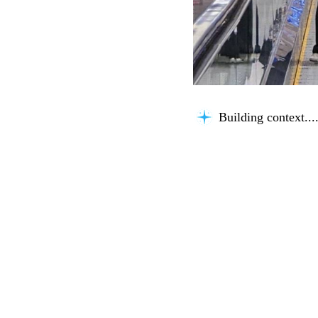
Building context...