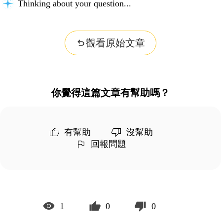
Thinking about your question...
觀看原始文章
你覺得這篇文章有幫助嗎？
有幫助
沒幫助
回報問題
1
0
0