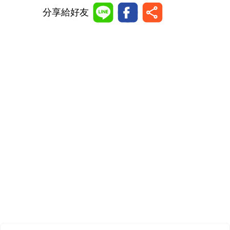
分享給好友