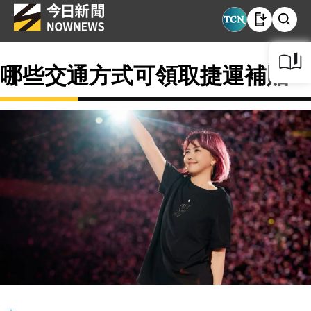
哪些交通方式可領取捷運補貼？