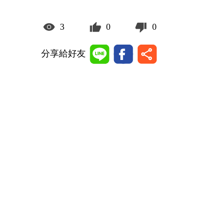
3
0
0
分享給好友