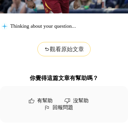
Thinking about your question...
觀看原始文章
你覺得這篇文章有幫助嗎？
有幫助
沒幫助
回報問題