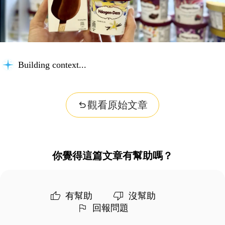
Building context...
觀看原始文章
你覺得這篇文章有幫助嗎？
有幫助
沒幫助
回報問題