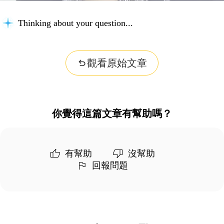
Thinking about your question...
觀看原始文章
你覺得這篇文章有幫助嗎？
有幫助
沒幫助
回報問題