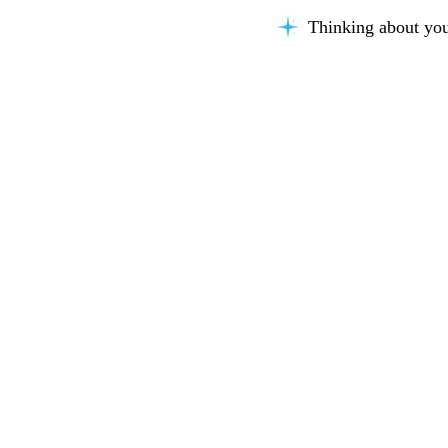
Thinking about you