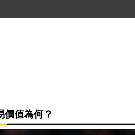
易價值為何？