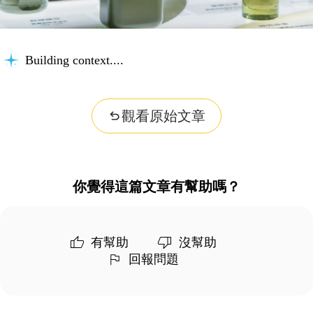
Building context...
觀看原始文章
你覺得這篇文章有幫助嗎？
有幫助
沒幫助
回報問題