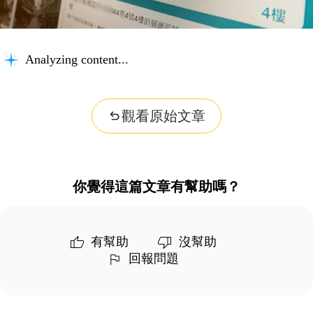
Analyzing content...
觀看原始文章
你覺得這篇文章有幫助嗎？
有幫助
沒幫助
回報問題