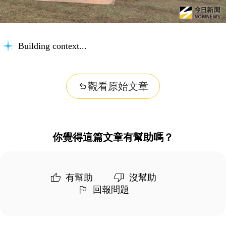
Building context...
觀看原始文章
你覺得這篇文章有幫助嗎？
有幫助
沒幫助
回報問題