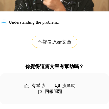
Understanding the problem...
觀看原始文章
你覺得這篇文章有幫助嗎？
有幫助
沒幫助
回報問題