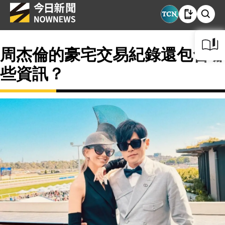
周杰倫的豪宅交易紀錄還包含哪
些資訊？