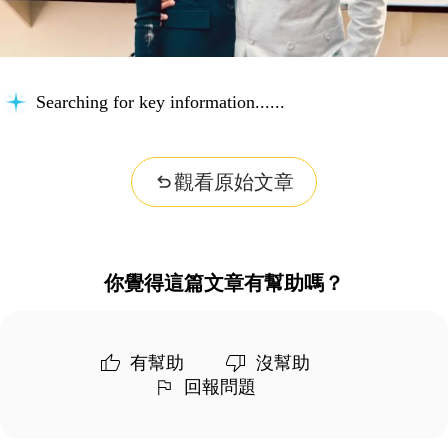
Searching for key information...
觀看原始文章
你覺得這篇文章有幫助嗎？
有幫助
沒幫助
回報問題