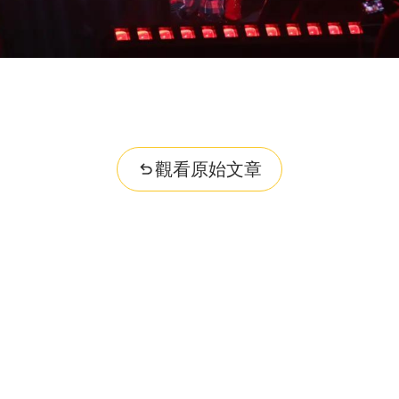
觀看原始文章