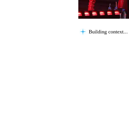
Building context...