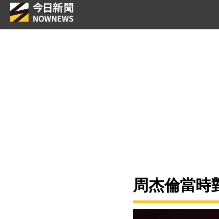
周杰倫當時