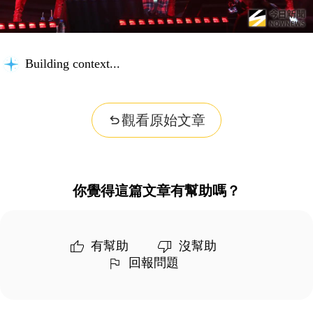
Building context...
觀看原始文章
你覺得這篇文章有幫助嗎？
有幫助
沒幫助
回報問題