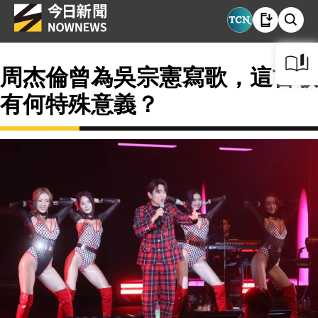
周杰倫曾為吳宗憲寫歌，這首歌
有何特殊意義？