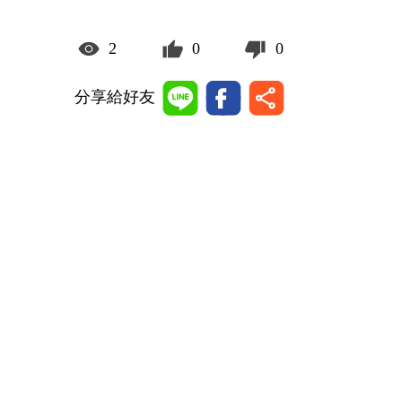
2
0
0
分享給好友