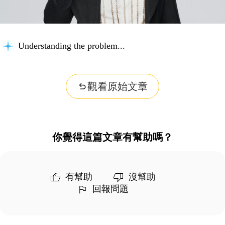
Understanding the problem...
觀看原始文章
你覺得這篇文章有幫助嗎？
有幫助
沒幫助
回報問題