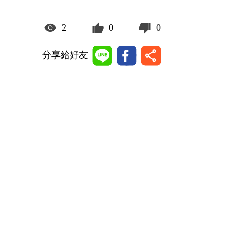
2
0
0
分享給好友