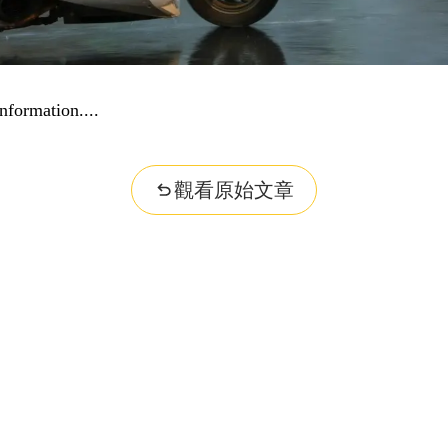
nformation...
觀看原始文章