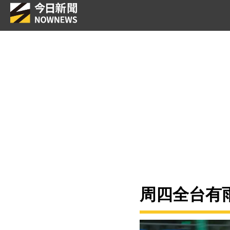
周四全台有