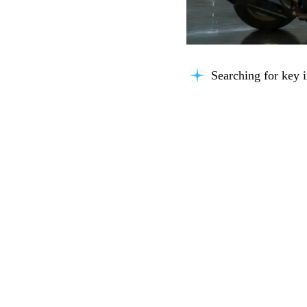
Searching for key i