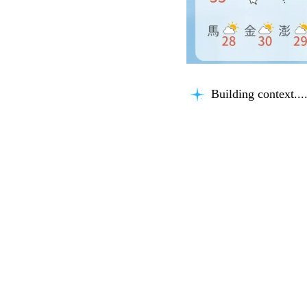
Building context...