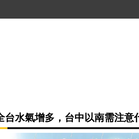
全台水氣增多，台中以南需注意