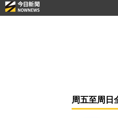
周五至周日