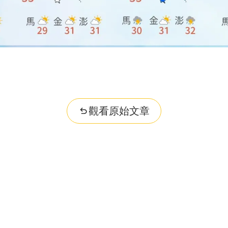
觀看原始文章