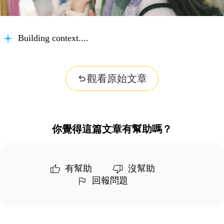
Building context...
觀看原始文章
你覺得這篇文章有幫助嗎？
有幫助
沒幫助
回報問題