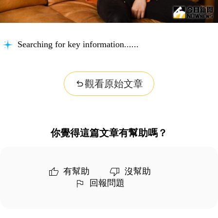
Searching for key information...
觀看原始文章
你覺得這篇文章有幫助嗎？
有幫助
沒幫助
回報問題