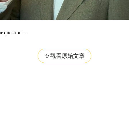
r question...
觀看原始文章