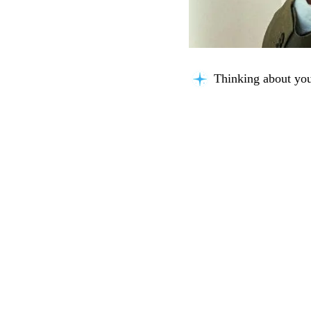
Thinking about you