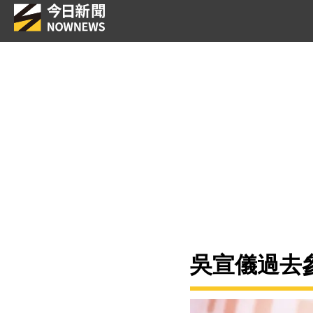
吳宣儀過去