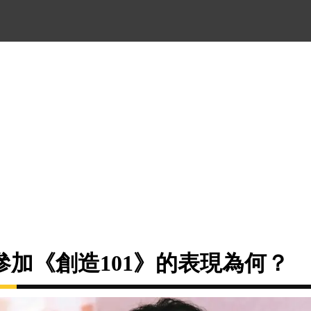
參加《創造101》的表現為何？