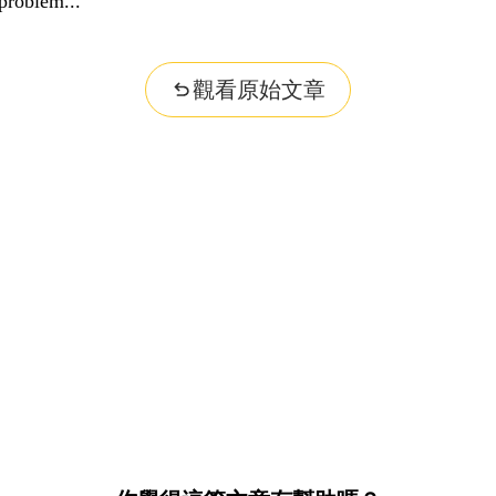
problem...
觀看原始文章