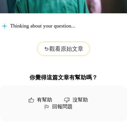
Thinking about your question...
觀看原始文章
你覺得這篇文章有幫助嗎？
有幫助
沒幫助
回報問題