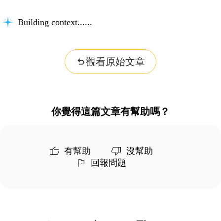
Building context...
觀看原始文章
你覺得這篇文章有幫助嗎？
有幫助
沒幫助
回報問題