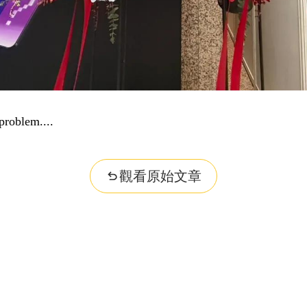
problem...
觀看原始文章