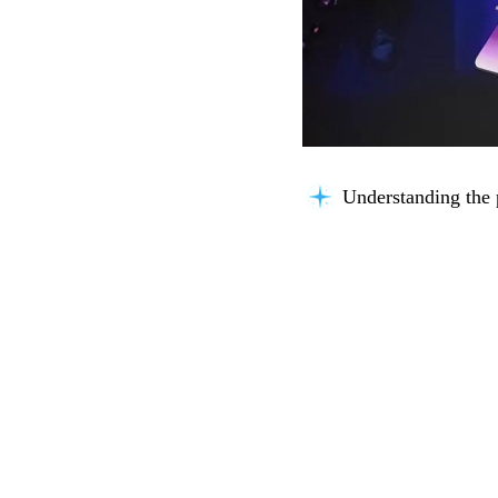
Understanding the 