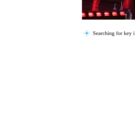
Searching for key i