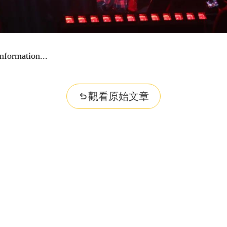
nformation...
觀看原始文章