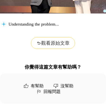
Understanding the problem...
觀看原始文章
你覺得這篇文章有幫助嗎？
有幫助
沒幫助
回報問題