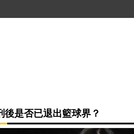
刑後是否已退出籃球界？