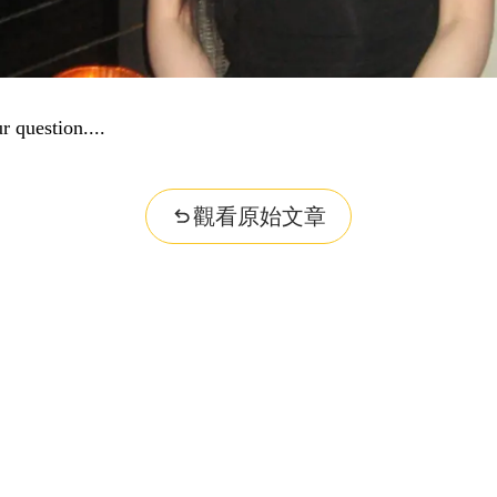
r question...
觀看原始文章