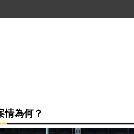
案情為何？