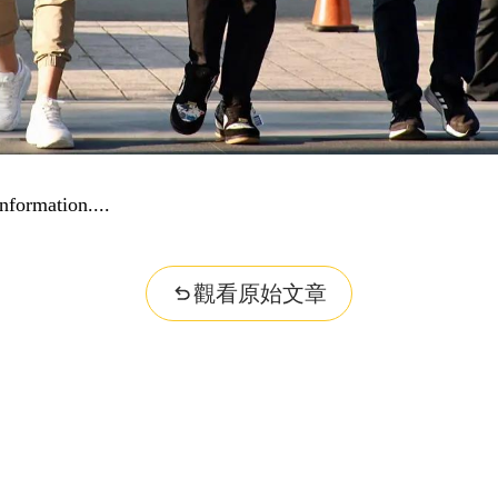
nformation...
觀看原始文章