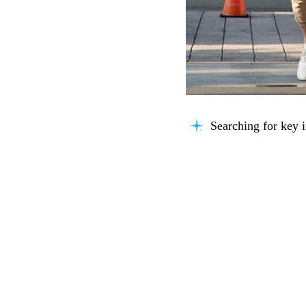
Searching for key i